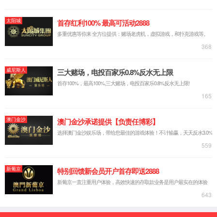
识、贡献智慧。bw必威西汉姆联官网受邀参加大会并载誉而归。
bw必威西汉姆联官网荣获“2025年度中国商学院MBA项目
TOP100”称号，全日制MBA荣获“2025年度中国商学院金融MBA
项目TOP10”称号，西南财经大学MBA联合会荣获“2025年度中国
商学院MBA联合会金徽领航奖”，MBA中心副主任李晨荣获“2025
年度中国商学院卓越运营奖”。