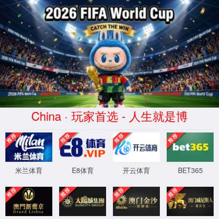
中国·必威(bw·西汉姆联)有限公司官网
首页
betway西汉姆联官方网站
首页
党的建设
新闻资讯
通知公告
人才培养
下载专区
联系我们
师资力量
友情链接