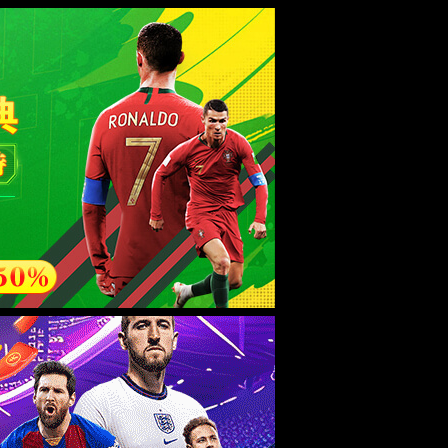
首页
English
搜索
研究
学生发展
交流合作
百年校庆