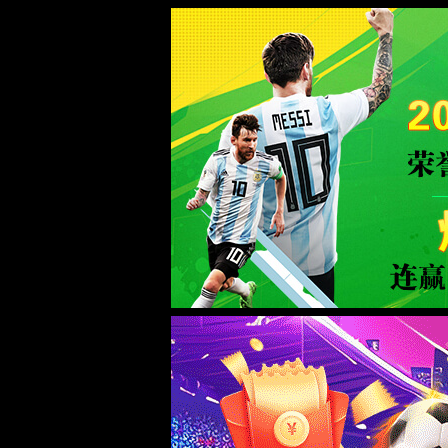
中国·必威(bw·西汉姆联)有限公司官网
betw
首页
联官