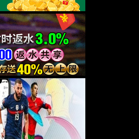
深入地了解了智慧产业前沿动态，增进了对数字创意产业的
》课程开展场景化教学
课程《旅游消费者行为》在绵阳市四川越王楼文化传播有限公
授带队，四川越王楼文化传播有限公司董事长张芝海、副总
同接待了参访师生。教学现场举办了“为越王楼景区设计文
教师及企业专家从多元化知识和视角解读指导，...
堆博物馆开展实践教学
为学两门课程的同学在任课教师温俊杰、林红霞的带领下，前
员的引导下，参观了青铜人像、黄金面具等馆中珍藏，并认
点，以专业视角提出疑问，讲解员一一耐心解答。在 “镇馆
识，思考文创产品的设计思路及营销理念并展开讨论。...
跳转
第
页