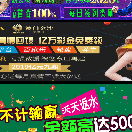
话
述】《求是》杂志发表习近平总书记重要文章《激励新时代青年
述】锲而不舍落实中央八项规定精神，以优良党风引领社风民风
述】习近平在广东考察时强调 深入学习宣传贯彻党的二十届四中
述】加快建设教育强国