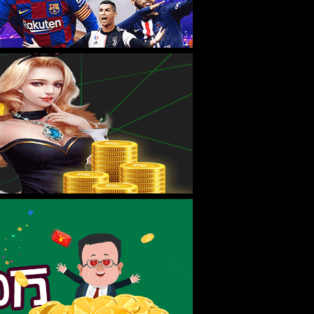
当前位置：
首页
>>
党的建设
>>
会议讲话
>>
在中国式现代化建设中挺膺担当》
2025.11.11
2025.11.11
全会精神 以全面深化改革开放推动高质量
2025.11.11
2025.11.11