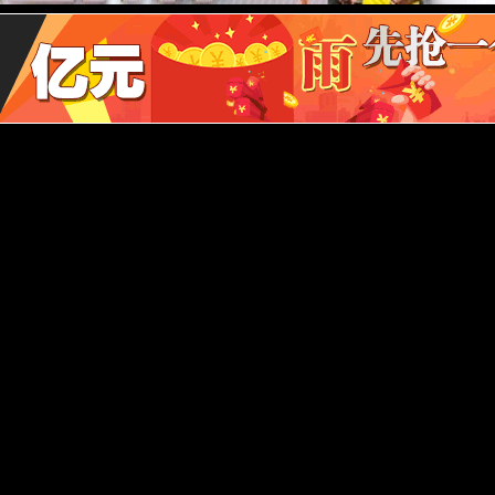
555号
官网