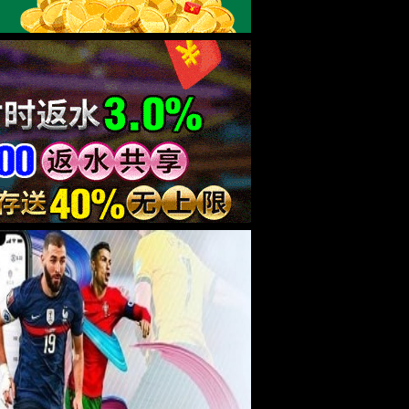
要方式
2025.11.11
五个五年规划的建议》的说明
2025.10.28
新篇章 ——中共中央举行新闻发布会解读
2025.10.28
2025.10.28
2025.10.21
跳转
到第
页