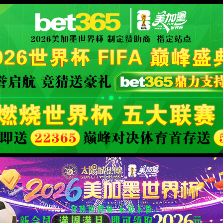
中心快讯
通知公告
学术科研
合作项目
新研究中心
共0条
首页
上页
下页
尾页
到