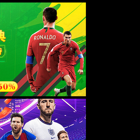
返回官网
留学法国
学生风采
Franaise
当前位置：
首页
>>
交流合作
>>
中法创新研究中心
>>
学术科研
跳转
第
页